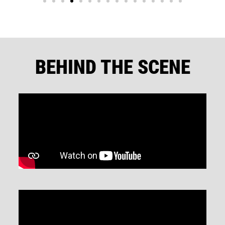
BEHIND THE SCENE