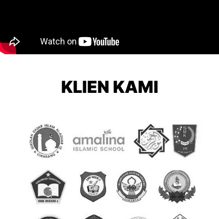
KLIEN KAMI