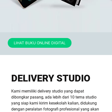
LIHAT BUKU ONLINE DIGITAL
DELIVERY STUDIO
Kami memiliki delivery studio yang dapat
dibongkar pasang, ada lebih dari 10 tema studio
yang siap kami kirim kesekolah kalian, didukung
dengan peralatan fotografi profesional yang akan