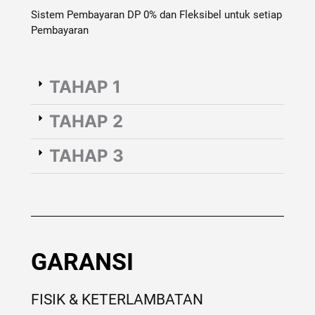
Sistem Pembayaran DP 0% dan Fleksibel untuk setiap
Pembayaran
TAHAP 1
TAHAP 2
TAHAP 3
GARANSI
FISIK & KETERLAMBATAN