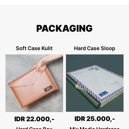
PACKAGING
Soft Case Kulit
Hard Case Sloop
IDR 25.000,-
IDR 22.000,-