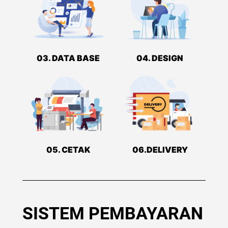
03. DATA BASE
04. DESIGN
05. CETAK
06.DELIVERY
SISTEM PEMBAYARAN