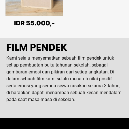
IDR 55.000,-
FILM PENDEK
Kami selalu menyematkan sebuah film pendek untuk
setiap pembuatan buku tahunan sekolah, sebagai
gambaran emosi dan pikiran dari setiap angkatan. Di
dalam sebuah film kami selalu menaruh nilai positif
serta emosi yang semua siswa rasakan selama 3 tahun,
di harapkan dapat menambah sebuah kesan mendalam
pada saat masa-masa di sekolah.