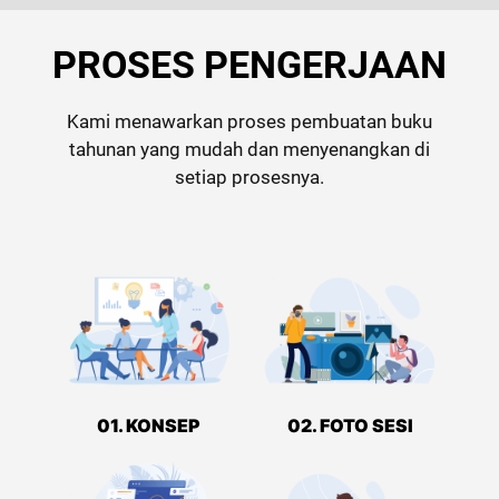
PROSES PENGERJAAN
Kami menawarkan proses pembuatan buku
tahunan yang mudah dan menyenangkan di
setiap prosesnya.
01. KONSEP
02. FOTO SESI