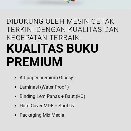
DIDUKUNG OLEH MESIN CETAK
TERKINI DENGAN KUALITAS DAN
KECEPATAN TERBAIK.
KUALITAS BUKU
PREMIUM
Art paper premium Glossy
Laminasi (Water Proof )
Binding Lem Panas + Baut (HQ)
Hard Cover MDF + Spot Uv
Packaging Mix Media