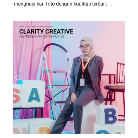
menghasilkan foto dengan kualitas terbaik