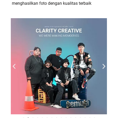
menghasilkan foto dengan kualitas terbaik