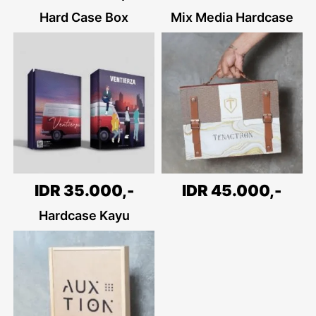
Hard Case Box
Mix Media Hardcase
IDR 45.000,-
IDR 35.000,-
Hardcase Kayu