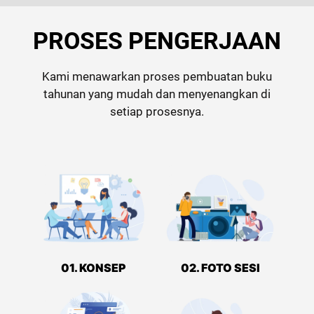
PROSES PENGERJAAN
Kami menawarkan proses pembuatan buku
tahunan yang mudah dan menyenangkan di
setiap prosesnya.
01. KONSEP
02. FOTO SESI