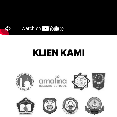
KLIEN KAMI