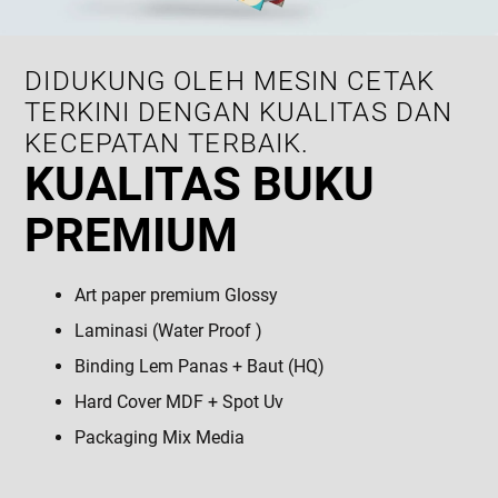
DIDUKUNG OLEH MESIN CETAK
TERKINI DENGAN KUALITAS DAN
KECEPATAN TERBAIK.
KUALITAS BUKU
PREMIUM
Art paper premium Glossy
Laminasi (Water Proof )
Binding Lem Panas + Baut (HQ)
Hard Cover MDF + Spot Uv
Packaging Mix Media