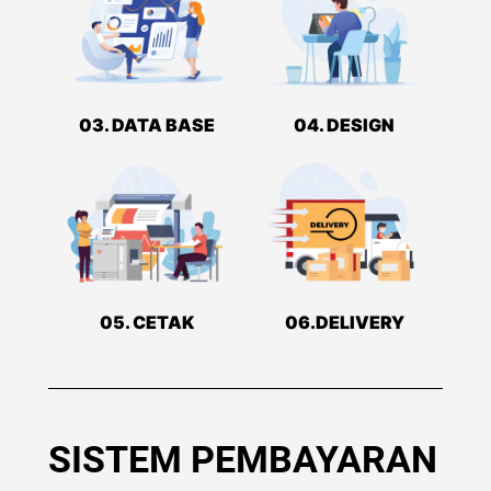
03. DATA BASE
04. DESIGN
05. CETAK
06.DELIVERY
SISTEM PEMBAYARAN