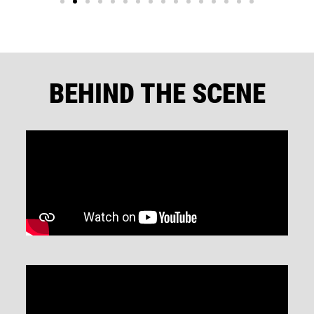
BEHIND THE SCENE