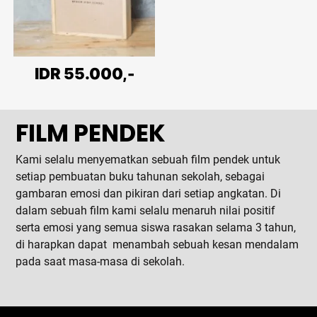
IDR 55.000,-
FILM PENDEK
Kami selalu menyematkan sebuah film pendek untuk
setiap pembuatan buku tahunan sekolah, sebagai
gambaran emosi dan pikiran dari setiap angkatan. Di
dalam sebuah film kami selalu menaruh nilai positif
serta emosi yang semua siswa rasakan selama 3 tahun,
di harapkan dapat menambah sebuah kesan mendalam
pada saat masa-masa di sekolah.