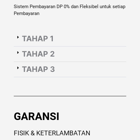
Sistem Pembayaran DP 0% dan Fleksibel untuk setiap
Pembayaran
TAHAP 1
TAHAP 2
TAHAP 3
GARANSI
FISIK & KETERLAMBATAN