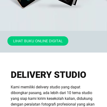
LIHAT BUKU ONLINE DIGITAL
DELIVERY STUDIO
Kami memiliki delivery studio yang dapat
dibongkar pasang, ada lebih dari 10 tema studio
yang siap kami kirim kesekolah kalian, didukung
dengan peralatan fotografi profesional yang akan