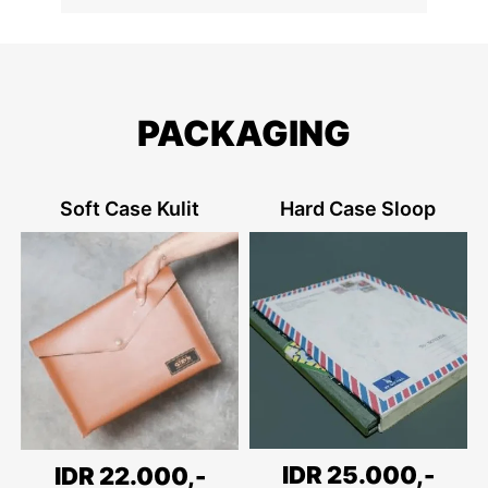
PACKAGING
Soft Case Kulit
Hard Case Sloop
IDR 25.000,-
IDR 22.000,-