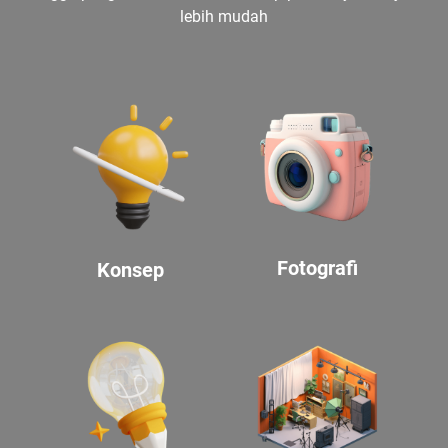
lebih mudah
Fotografi
Konsep