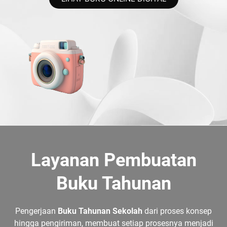
Layanan Pembuatan
Buku Tahunan
Pengerjaan
Buku Tahunan Sekolah
dari proses konsep
hingga pengiriman, membuat setiap prosesnya menjadi