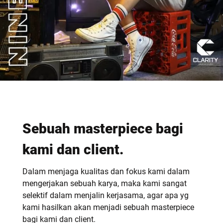
Sebuah masterpiece bagi
kami dan client.
Dalam menjaga kualitas dan fokus kami dalam
mengerjakan sebuah karya, maka kami sangat
selektif dalam menjalin kerjasama, agar apa yg
kami hasilkan akan menjadi sebuah masterpiece
bagi kami dan client.