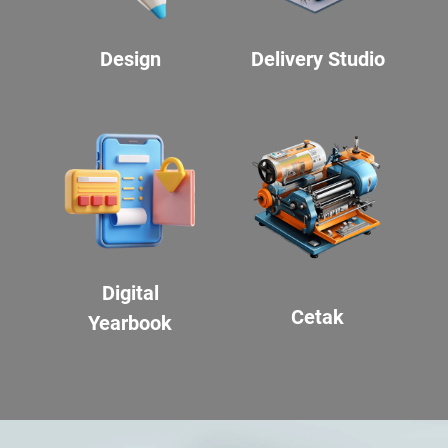
Design
Delivery Studio
Digital
Cetak
Yearbook