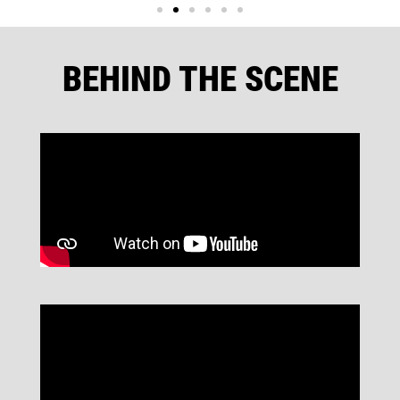
BEHIND THE SCENE