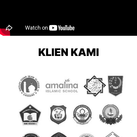
KLIEN KAMI