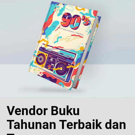
Vendor Buku
Tahunan Terbaik dan