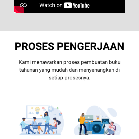
PROSES PENGERJAAN
Kami menawarkan proses pembuatan buku
tahunan yang mudah dan menyenangkan di
setiap prosesnya.