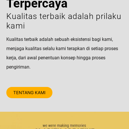
Terpercaya
Kualitas terbaik adalah prilaku
kami
Kualitas terbaik adalah sebuah eksistensi bagi kami,
menjaga kualitas selalu kami terapkan di setiap proses
kerja, dari awal penentuan konsep hingga proses
pengiriman.
TENTANG KAMI