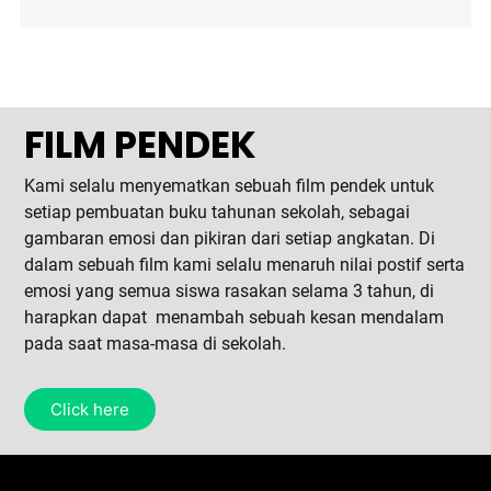
FILM PENDEK
Kami selalu menyematkan sebuah film pendek untuk
setiap pembuatan buku tahunan sekolah, sebagai
gambaran emosi dan pikiran dari setiap angkatan. Di
dalam sebuah film kami selalu menaruh nilai postif serta
emosi yang semua siswa rasakan selama 3 tahun, di
harapkan dapat menambah sebuah kesan mendalam
pada saat masa-masa di sekolah.
Click here