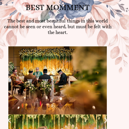
BEST MOMMENT
The best and most beautiful things in this world
cannot be seen or even heard, but must be felt with
the heart.