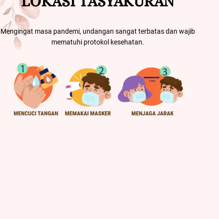
LOKASI TASYAKURAN
Mengingat masa pandemi, undangan sangat terbatas dan wajib
mematuhi protokol kesehatan.