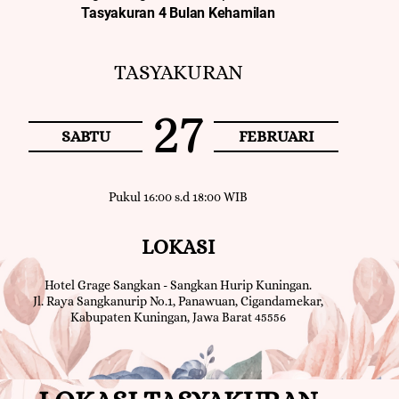
Tasyakuran 4 Bulan Kehamilan
TASYAKURAN
27
SABTU
FEBRUARI
Pukul 16:00 s.d 18:00 WIB
LOKASI
Hotel Grage Sangkan - Sangkan Hurip Kuningan.
Jl. Raya Sangkanurip No.1, Panawuan, Cigandamekar,
Kabupaten Kuningan, Jawa Barat 45556