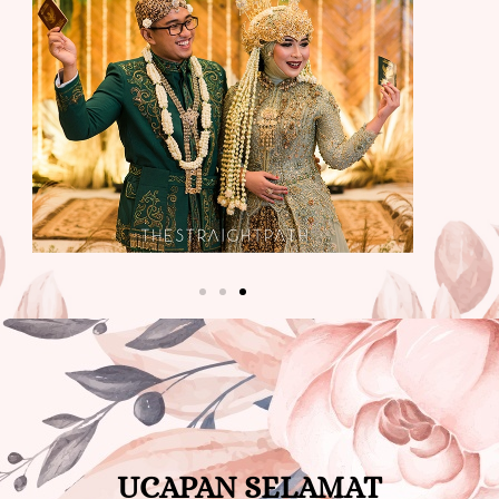
UCAPAN SELAMAT