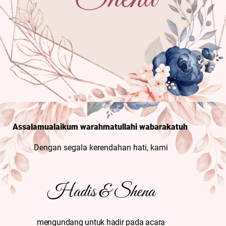
Assalamualaikum warahmatullahi wabarakatuh
Dengan segala kerendahan hati,
kami
Hadis & Shena
mengundang untuk hadir pada acara