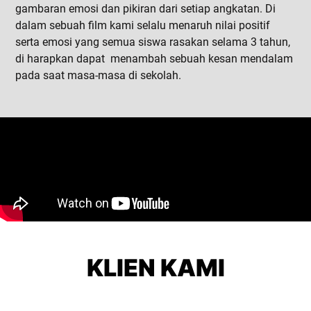
gambaran emosi dan pikiran dari setiap angkatan. Di
dalam sebuah film kami selalu menaruh nilai positif
serta emosi yang semua siswa rasakan selama 3 tahun,
di harapkan dapat menambah sebuah kesan mendalam
pada saat masa-masa di sekolah.
KLIEN KAMI