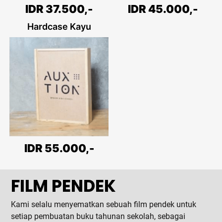
IDR 45.000,-
IDR 37.500,-
Hardcase Kayu
IDR 55.000,-
FILM PENDEK
Kami selalu menyematkan sebuah film pendek untuk
setiap pembuatan buku tahunan sekolah, sebagai