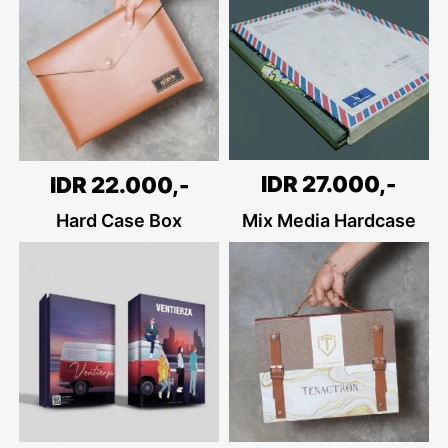
IDR 27.000,-
IDR 22.000,-
Hard Case Box
Mix Media Hardcase