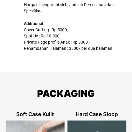
Harga di pengaruhi oleh, Jumlah Pemesanan dan
Spesifikasi
Additional:
Cover Cutting : Rp 5000,-
Spot Uv : Rp 10.000,-
Private Page profile Anak : Rp 3000,-
Penambahan Halaman : 3500,- per dua halaman
PACKAGING
Soft Case Kulit
Hard Case Sloop