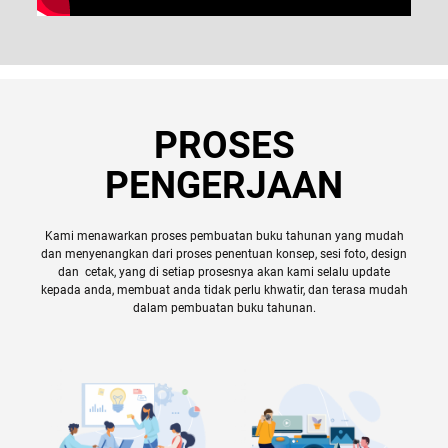
PROSES
PENGERJAAN
Kami menawarkan proses pembuatan buku tahunan yang mudah
dan menyenangkan dari proses penentuan konsep, sesi foto, design
dan cetak, yang di setiap prosesnya akan kami selalu update
kepada anda, membuat anda tidak perlu khwatir, dan terasa mudah
dalam pembuatan buku tahunan.