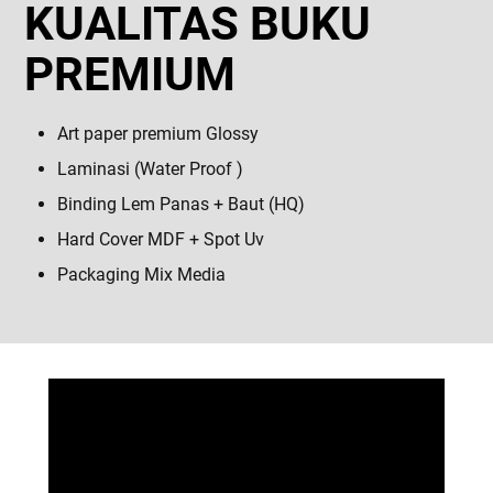
KUALITAS BUKU
PREMIUM
Art paper premium Glossy
Laminasi (Water Proof )
Binding Lem Panas + Baut (HQ)
Hard Cover MDF + Spot Uv
Packaging Mix Media