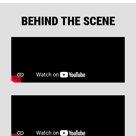
BEHIND THE SCENE