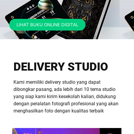
LIHAT BUKU ONLINE DIGITAL
DELIVERY STUDIO
Kami memiliki delivery studio yang dapat
dibongkar pasang, ada lebih dari 10 tema studio
yang siap kami kirim kesekolah kalian, didukung
dengan peralatan fotografi profesional yang akan
menghasilkan foto dengan kualitas terbaik