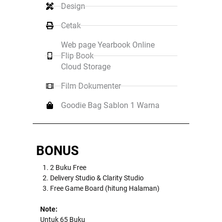
Design
Cetak
Web page Yearbook Online
Flip Book
Cloud Storage
Film Dokumenter
Goodie Bag Sablon 1 Warna
BONUS
2 Buku Free
Delivery Studio & Clarity Studio
Free Game Board (hitung Halaman)
Note:
Untuk 65 Buku