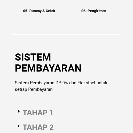
05. Dummy & Cetak
06. Pengiriman
SISTEM
PEMBAYARAN
Sistem Pembayaran DP 0% dan Fleksibel untuk
setiap Pembayaran
TAHAP 1
TAHAP 2