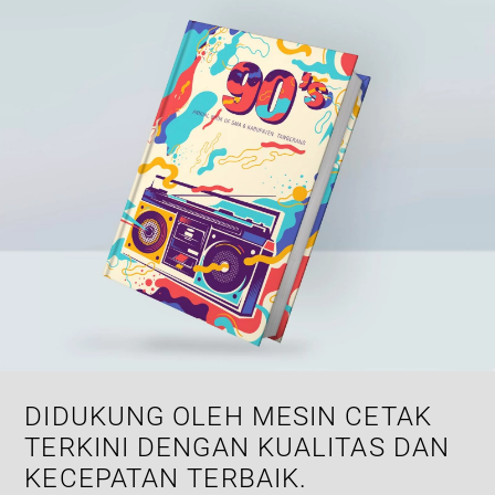
DIDUKUNG OLEH MESIN CETAK
TERKINI DENGAN KUALITAS DAN
KECEPATAN TERBAIK.