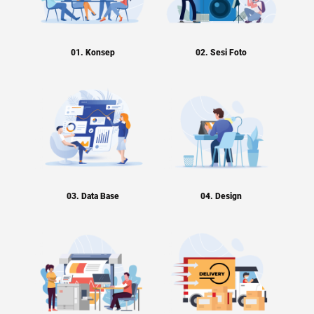
01. Konsep
02. Sesi Foto
03. Data Base
04. Design