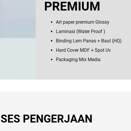
PREMIUM
Art paper premium Glossy
Laminasi (Water Proof )
Binding Lem Panas + Baut (HQ)
Hard Cover MDF + Spot Uv
Packaging Mix Media
SES PENGERJAAN