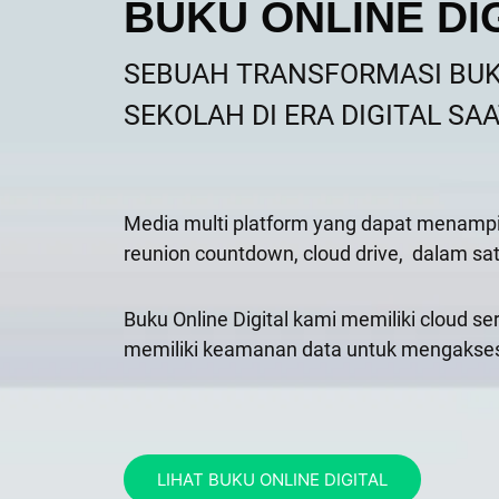
BUKU ONLINE DI
SEBUAH TRANSFORMASI BU
SEKOLAH DI ERA DIGITAL SAA
Media multi platform yang dapat menampilk
reunion countdown, cloud drive,
dalam sat
Buku Online Digital kami memiliki cloud se
memiliki keamanan data untuk mengakses b
LIHAT BUKU ONLINE DIGITAL