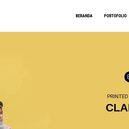
BERANDA
PORTOFOLIO
PRINTED
CLA