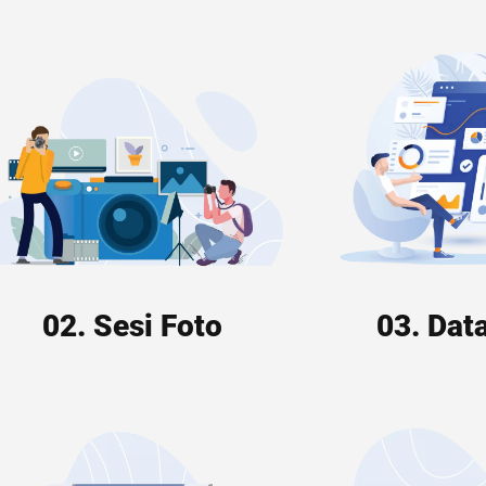
02. Sesi Foto
03. Dat