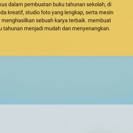
okus dalam pembuatan buku tahunan sekolah, di
a kreatif, studio foto yang lengkap, serta mesin
ga menghasilkan sebuah karya terbaik. membuat
ku tahunan menjadi mudah dan menyenangkan.