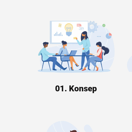
01. Konsep