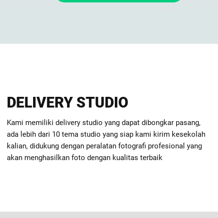
DELIVERY STUDIO
Kami memiliki delivery studio yang dapat dibongkar pasang,
ada lebih dari 10 tema studio yang siap kami kirim kesekolah
kalian, didukung dengan peralatan fotografi profesional yang
akan menghasilkan foto dengan kualitas terbaik