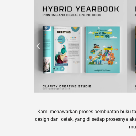
Kami menawarkan proses pembuatan buku tah
design dan cetak, yang di setiap prosesnya ak
mu