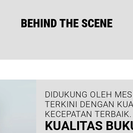
BEHIND THE SCENE
DIDUKUNG OLEH MES
TERKINI DENGAN KUA
KECEPATAN TERBAIK.
KUALITAS BUK