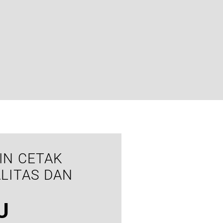
IN CETAK
LITAS DAN
U