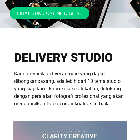
LIHAT BUKU ONLINE DIGITAL
DELIVERY STUDIO
Kami memiliki delivery studio yang dapat
dibongkar pasang, ada lebih dari 10 tema studio
yang siap kami kirim kesekolah kalian, didukung
dengan peralatan fotografi profesional yang akan
menghasilkan foto dengan kualitas terbaik