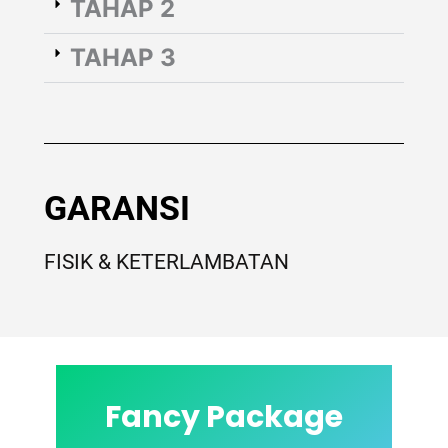
TAHAP 2
TAHAP 3
GARANSI
FISIK & KETERLAMBATAN
Fancy Package