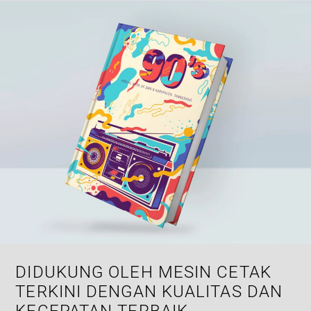
DIDUKUNG OLEH MESIN CETAK
TERKINI DENGAN KUALITAS DAN