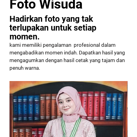
Foto Wisuda
Hadirkan foto yang tak
terlupakan untuk setiap
momen.
kami memiliki pengalaman profesional dalam
mengabadikan momen indah. Dapatkan hasil yang
mengagumkan dengan hasil cetak yang tajam dan
penuh warna.