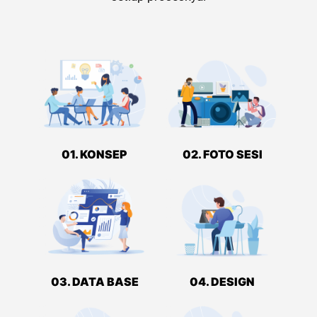
01. KONSEP
02. FOTO SESI
03. DATA BASE
04. DESIGN