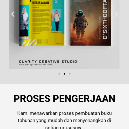
PROSES PENGERJAAN
Kami menawarkan proses pembuatan buku
tahunan yang mudah dan menyenangkan di
setiap prosesnya.