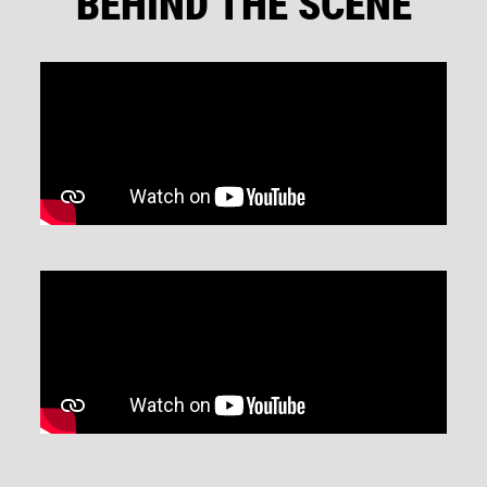
BEHIND THE SCENE