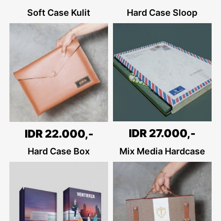
Soft Case Kulit
Hard Case Sloop
IDR 27.000,-
IDR 22.000,-
Hard Case Box
Mix Media Hardcase