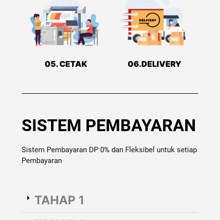
05. CETAK
06.DELIVERY
SISTEM PEMBAYARAN
Sistem Pembayaran DP 0% dan Fleksibel untuk setiap
Pembayaran
TAHAP 1