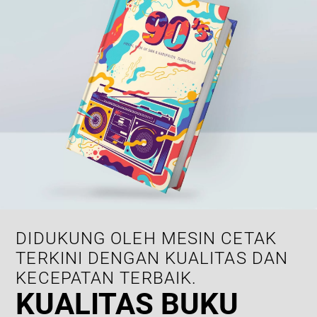
DIDUKUNG OLEH MESIN CETAK
TERKINI DENGAN KUALITAS DAN
KECEPATAN TERBAIK.
KUALITAS BUKU