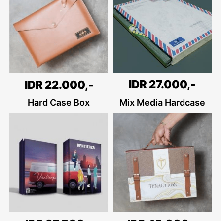
IDR 27.000,-
IDR 22.000,-
Hard Case Box
Mix Media Hardcase