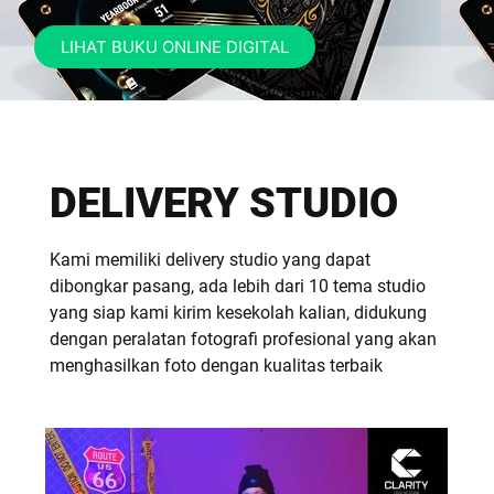
LIHAT BUKU ONLINE DIGITAL
DELIVERY STUDIO
Kami memiliki delivery studio yang dapat
dibongkar pasang, ada lebih dari 10 tema studio
yang siap kami kirim kesekolah kalian, didukung
dengan peralatan fotografi profesional yang akan
menghasilkan foto dengan kualitas terbaik