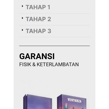
TAHAP 1
TAHAP 2
TAHAP 3
GARANSI
FISIK & KETERLAMBATAN