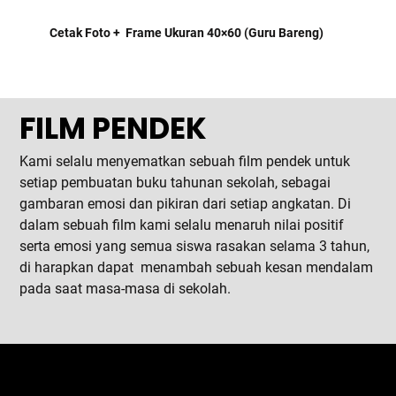
Cetak Foto + Frame Ukuran 40×60 (Guru Bareng)
FILM PENDEK
Kami selalu menyematkan sebuah film pendek untuk
setiap pembuatan buku tahunan sekolah, sebagai
gambaran emosi dan pikiran dari setiap angkatan. Di
dalam sebuah film kami selalu menaruh nilai positif
serta emosi yang semua siswa rasakan selama 3 tahun,
di harapkan dapat menambah sebuah kesan mendalam
pada saat masa-masa di sekolah.