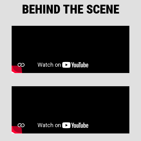
BEHIND THE SCENE