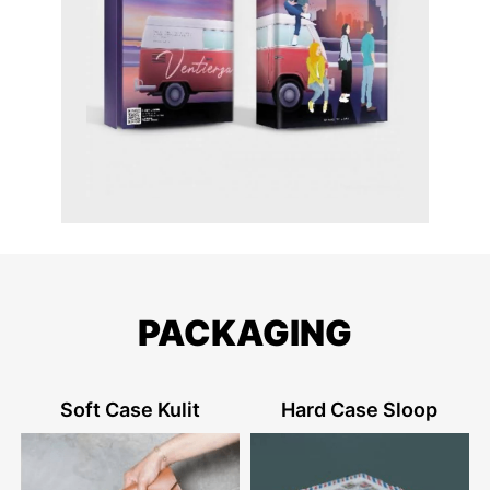
PACKAGING
Soft Case Kulit
Hard Case Sloop