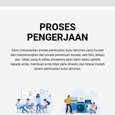
PROSES
PENGERJAAN
Kami menawarkan proses pembuatan buku tahunan yang mudah
dan menyenangkan dari proses penentuan konsep, sesi foto, design
dan cetak, yang di setiap prosesnya akan kami selalu update
kepada anda, membuat anda tidak perlu khwatir, dan terasa mudah
dalam pembuatan buku tahunan.