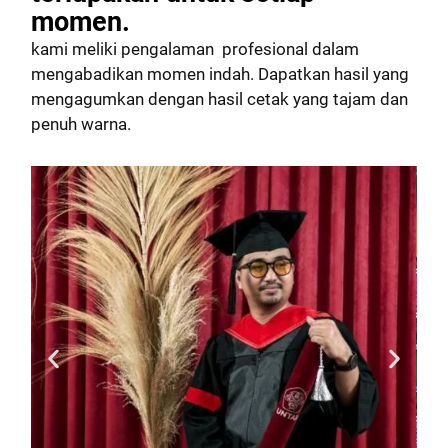
momen.
kami meliki pengalaman profesional dalam
mengabadikan momen indah. Dapatkan hasil yang
mengagumkan dengan hasil cetak yang tajam dan
penuh warna.