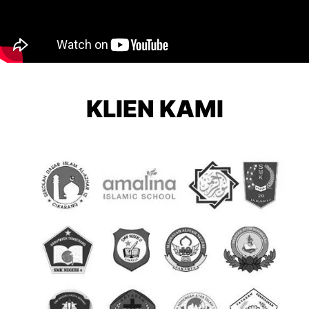
KLIEN KAMI