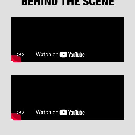
BEHIND THE SCENE