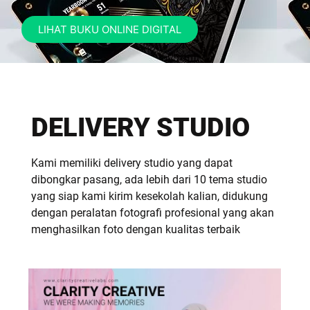
LIHAT BUKU ONLINE DIGITAL
DELIVERY STUDIO
Kami memiliki delivery studio yang dapat
dibongkar pasang, ada lebih dari 10 tema studio
yang siap kami kirim kesekolah kalian, didukung
dengan peralatan fotografi profesional yang akan
menghasilkan foto dengan kualitas terbaik