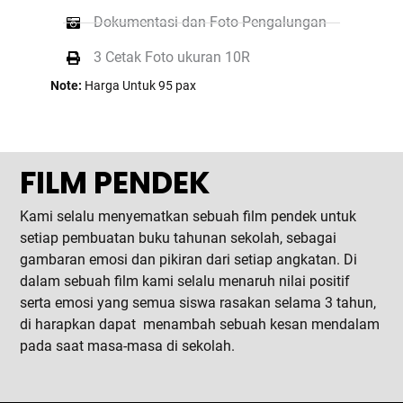
Dokumentasi dan Foto Pengalungan
3 Cetak Foto ukuran 10R
Note:
Harga Untuk 95 pax
FILM PENDEK
Kami selalu menyematkan sebuah film pendek untuk
setiap pembuatan buku tahunan sekolah, sebagai
gambaran emosi dan pikiran dari setiap angkatan. Di
dalam sebuah film kami selalu menaruh nilai positif
serta emosi yang semua siswa rasakan selama 3 tahun,
di harapkan dapat menambah sebuah kesan mendalam
pada saat masa-masa di sekolah.