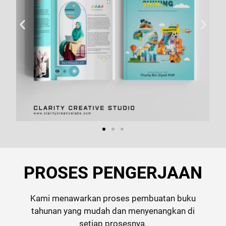
PROSES PENGERJAAN
Kami menawarkan proses pembuatan buku
tahunan yang mudah dan menyenangkan di
setiap prosesnya.