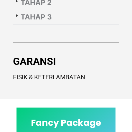
TAHAP 2
TAHAP 3
GARANSI
FISIK & KETERLAMBATAN
Fancy Package