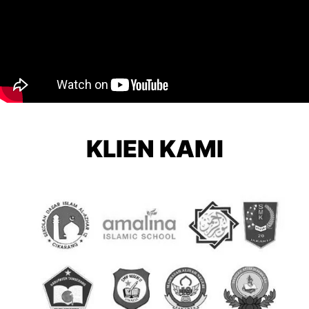
KLIEN KAMI