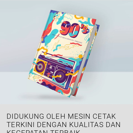
DIDUKUNG OLEH MESIN CETAK
TERKINI DENGAN KUALITAS DAN