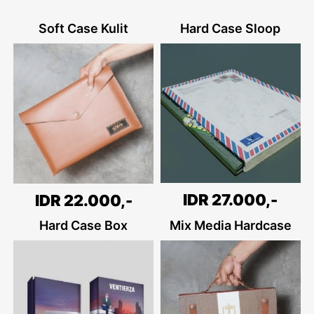
Soft Case Kulit
Hard Case Sloop
IDR 27.000,-
IDR 22.000,-
Hard Case Box
Mix Media Hardcase