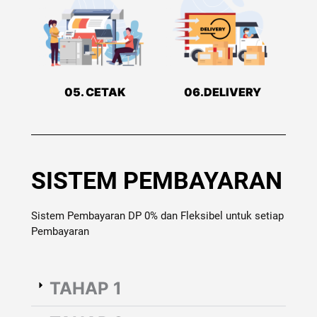
05. CETAK
06.DELIVERY
SISTEM PEMBAYARAN
Sistem Pembayaran DP 0% dan Fleksibel untuk setiap
Pembayaran
TAHAP 1