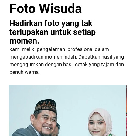
Foto Wisuda
Hadirkan foto yang tak
terlupakan untuk setiap
momen.
kami meliki pengalaman profesional dalam
mengabadikan momen indah. Dapatkan hasil yang
mengagumkan dengan hasil cetak yang tajam dan
penuh warna.