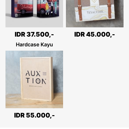
IDR 45.000,-
IDR 37.500,-
Hardcase Kayu
IDR 55.000,-