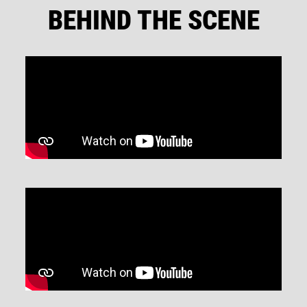
BEHIND THE SCENE