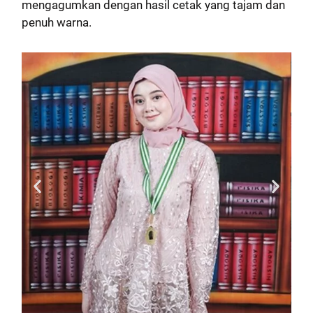
mengagumkan dengan hasil cetak yang tajam dan
penuh warna.