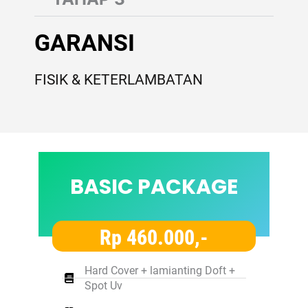
GARANSI
FISIK & KETERLAMBATAN
BASIC PACKAGE
Rp 460.000,-
Hard Cover + lamianting Doft +
Spot Uv