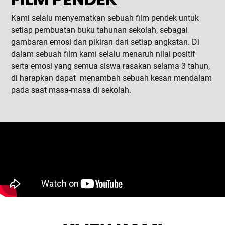
Kami selalu menyematkan sebuah film pendek untuk
setiap pembuatan buku tahunan sekolah, sebagai
gambaran emosi dan pikiran dari setiap angkatan. Di
dalam sebuah film kami selalu menaruh nilai positif
serta emosi yang semua siswa rasakan selama 3 tahun,
di harapkan dapat menambah sebuah kesan mendalam
pada saat masa-masa di sekolah.