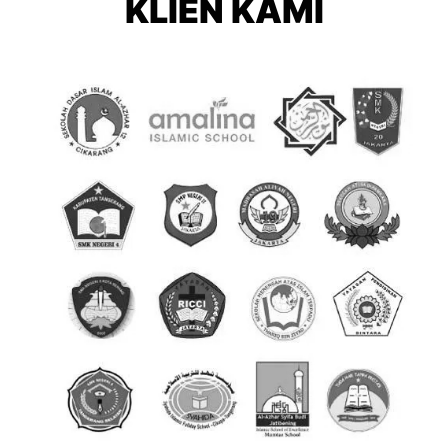
KLIEN KAMI