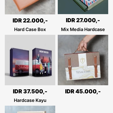
IDR 27.000,-
IDR 22.000,-
Hard Case Box
Mix Media Hardcase
IDR 45.000,-
IDR 37.500,-
Hardcase Kayu