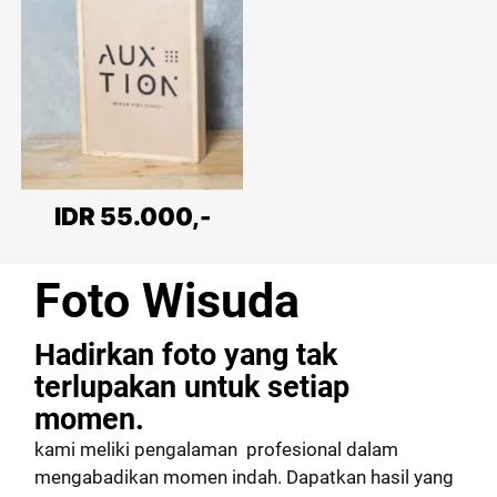
IDR 55.000,-
Foto Wisuda
Hadirkan foto yang tak
terlupakan untuk setiap
momen.
kami meliki pengalaman profesional dalam
mengabadikan momen indah. Dapatkan hasil yang