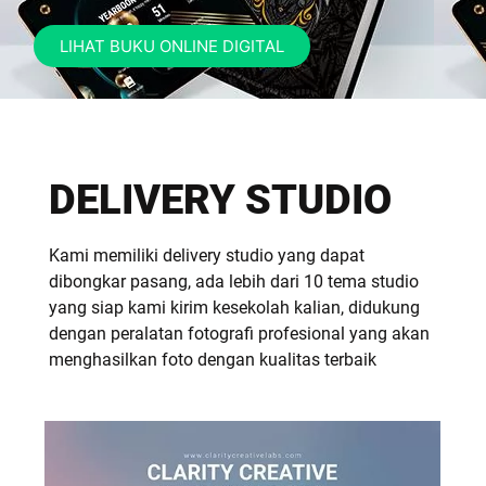
LIHAT BUKU ONLINE DIGITAL
DELIVERY STUDIO
Kami memiliki delivery studio yang dapat
dibongkar pasang, ada lebih dari 10 tema studio
yang siap kami kirim kesekolah kalian, didukung
dengan peralatan fotografi profesional yang akan
menghasilkan foto dengan kualitas terbaik