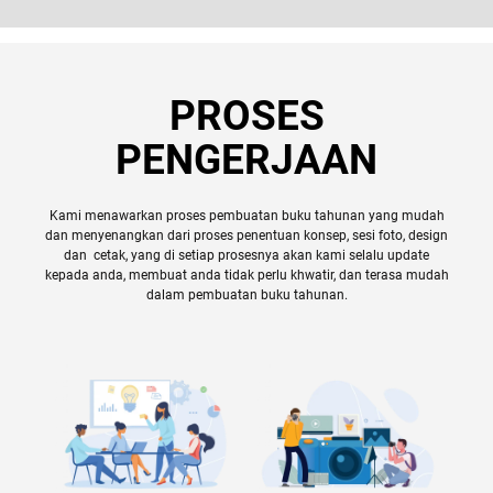
PROSES
PENGERJAAN
Kami menawarkan proses pembuatan buku tahunan yang mudah
dan menyenangkan dari proses penentuan konsep, sesi foto, design
dan cetak, yang di setiap prosesnya akan kami selalu update
kepada anda, membuat anda tidak perlu khwatir, dan terasa mudah
dalam pembuatan buku tahunan.