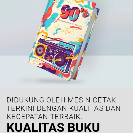
DIDUKUNG OLEH MESIN CETAK
TERKINI DENGAN KUALITAS DAN
KECEPATAN TERBAIK.
KUALITAS BUKU