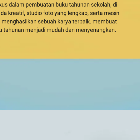
okus dalam pembuatan buku tahunan sekolah, di
a kreatif, studio foto yang lengkap, serta mesin
ga menghasilkan sebuah karya terbaik. membuat
ku tahunan menjadi mudah dan menyenangkan.