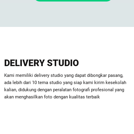
DELIVERY STUDIO
Kami memiliki delivery studio yang dapat dibongkar pasang,
ada lebih dari 10 tema studio yang siap kami kirim kesekolah
kalian, didukung dengan peralatan fotografi profesional yang
akan menghasilkan foto dengan kualitas terbaik