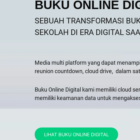
BUKU ONLINE DI
SEBUAH TRANSFORMASI BU
SEKOLAH DI ERA DIGITAL SAA
Media multi platform yang dapat menampilk
reunion countdown, cloud drive,
dalam sat
Buku Online Digital kami memiliki cloud se
memiliki keamanan data untuk mengakses b
LIHAT BUKU ONLINE DIGITAL