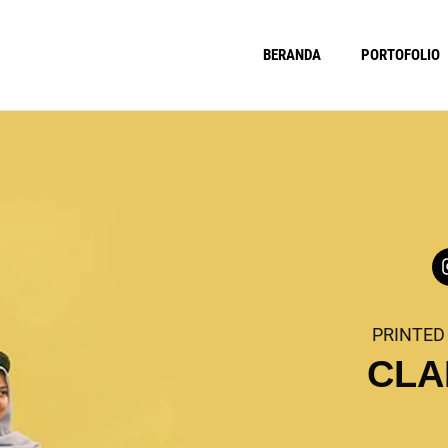
BERANDA
PORTOFOLIO
PRINTED
CLA