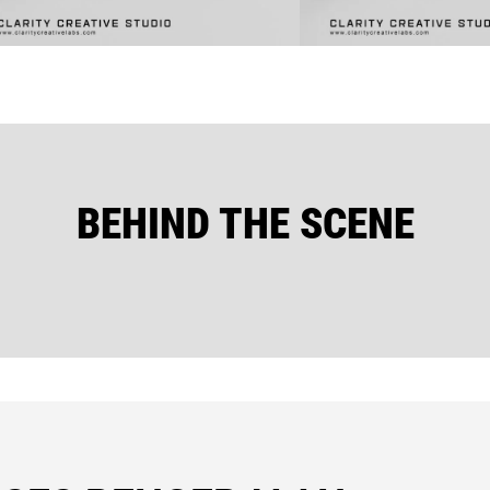
BEHIND THE SCENE