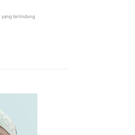
s yang terlindung