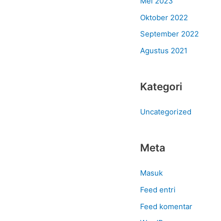
Mei 2023
Oktober 2022
September 2022
Agustus 2021
Kategori
Uncategorized
Meta
Masuk
Feed entri
Feed komentar