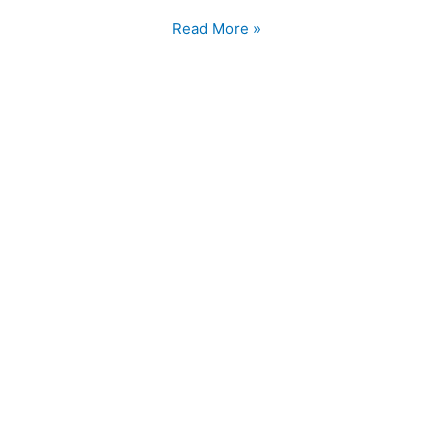
Sekolah
Read More »